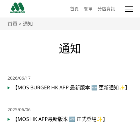
首頁
餐單
分店資訊
首頁
>
通知
通知
2026/06/17
【MOS BURGER HK APP 最新版本 🆕 更新通知✨】
2025/06/06
【MOS HK APP最新版本 🆕 正式登場✨】