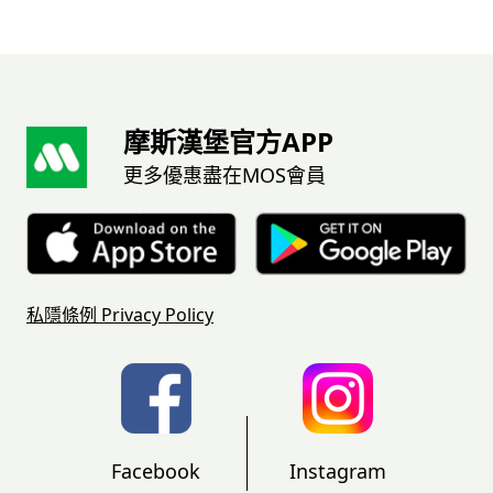
摩斯漢堡官方APP
更多優惠盡在MOS會員
私隱條例
Privacy Policy
Facebook
Instagram