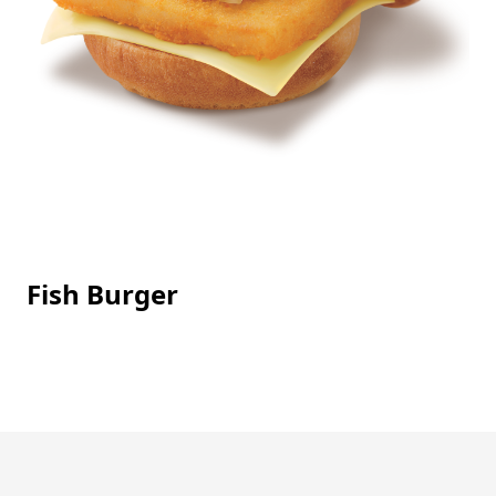
Fish Burger