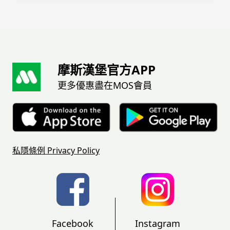
摩斯漢堡官方APP
更多優惠盡在MOS會員
私隱條例
Privacy Policy
Facebook
Instagram